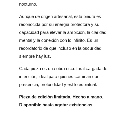
nocturno.
Aunque de origen artesanal, esta piedra es
reconocida por su energía protectora y su
capacidad para elevar la ambición, la claridad
mental y la conexión con lo infinito. Es un
recordatorio de que incluso en la oscuridad,
siempre hay luz.
Cada pieza es una obra escultural cargada de
intención, ideal para quienes caminan con
presencia, profundidad y estilo espiritual.
Pieza de edición limitada. Hecho a mano.
Disponible hasta agotar existencias.