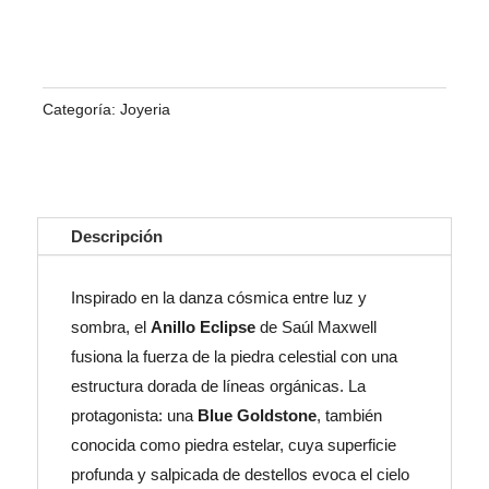
cantidad
Categoría:
Joyeria
Descripción
Inspirado en la danza cósmica entre luz y
sombra, el
Anillo Eclipse
de Saúl Maxwell
fusiona la fuerza de la piedra celestial con una
estructura dorada de líneas orgánicas. La
protagonista: una
Blue Goldstone
, también
conocida como piedra estelar, cuya superficie
profunda y salpicada de destellos evoca el cielo