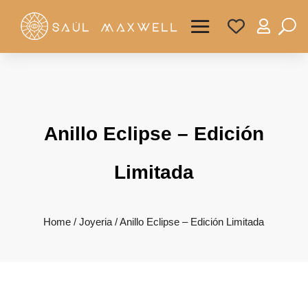

Anillo Eclipse – Edición
Limitada
Home
/
Joyeria
/ Anillo Eclipse – Edición Limitada