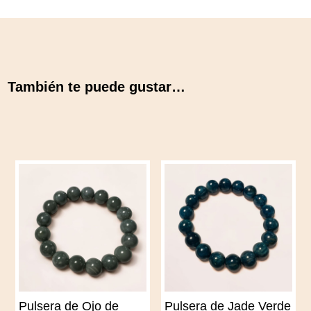
También te puede gustar…
Pulsera de Ojo de
Pulsera de Jade Verde