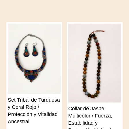
Set Tribal de Turquesa
y Coral Rojo /
Collar de Jaspe
Protección y Vitalidad
Multicolor / Fuerza,
Ancestral
Estabilidad y