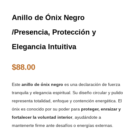
Anillo de Ónix Negro
/Presencia, Protección y
Elegancia Intuitiva
$
88.00
Este
anillo de ónix negro
es una declaración de fuerza
tranquila y elegancia espiritual. Su diseño circular y pulido
representa totalidad, enfoque y contención energética. El
ónix es conocido por su poder para
proteger, enraizar y
fortalecer la voluntad interior
, ayudándote a
mantenerte firme ante desafíos o energías externas.