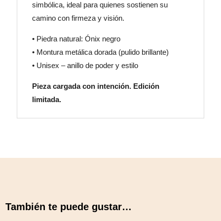
simbólica, ideal para quienes sostienen su
camino con firmeza y visión.
• Piedra natural: Ónix negro
• Montura metálica dorada (pulido brillante)
• Unisex – anillo de poder y estilo
Pieza cargada con intención. Edición
limitada.
También te puede gustar…