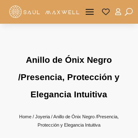

Anillo de Ónix Negro
/Presencia, Protección y
Elegancia Intuitiva
Home
/
Joyeria
/ Anillo de Ónix Negro /Presencia,
Protección y Elegancia Intuitiva