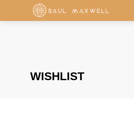
WISHLIST