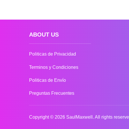
ABOUT US
Politicas de Privacidad
Terminos y Condiciones
Politicas de Envío
Preguntas Frecuentes
Copyright © 2026 SaulMaxwell. All rights reserve