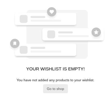
YOUR WISHLIST IS EMPTY!
You have not added any products to your wishlist.
Go to shop