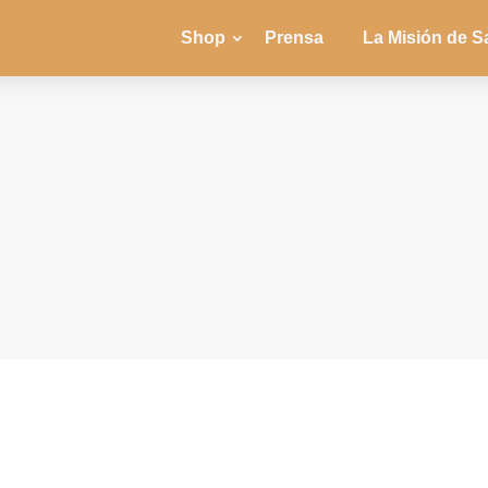
Shop
Prensa
La Misión de S