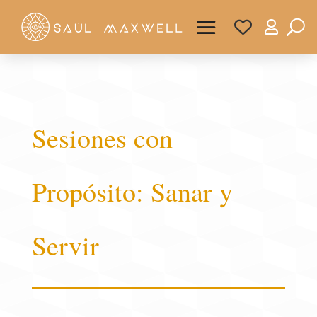

Sesiones con
Propósito: Sanar y
Servir