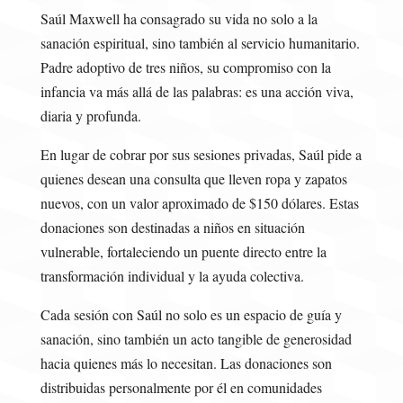
Saúl Maxwell ha consagrado su vida no solo a la
sanación espiritual, sino también al servicio humanitario.
Padre adoptivo de tres niños, su compromiso con la
infancia va más allá de las palabras: es una acción viva,
diaria y profunda.
En lugar de cobrar por sus sesiones privadas, Saúl pide a
quienes desean una consulta que lleven ropa y zapatos
nuevos, con un valor aproximado de $150 dólares. Estas
donaciones son destinadas a niños en situación
vulnerable, fortaleciendo un puente directo entre la
transformación individual y la ayuda colectiva.
Cada sesión con Saúl no solo es un espacio de guía y
sanación, sino también un acto tangible de generosidad
hacia quienes más lo necesitan. Las donaciones son
distribuidas personalmente por él en comunidades