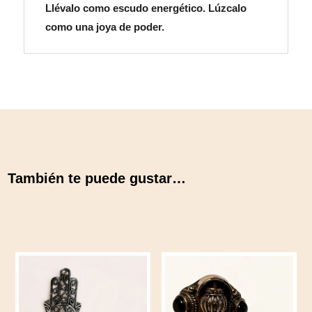
Llévalo como escudo energético. Lúzcalo
como una joya de poder.
También te puede gustar…