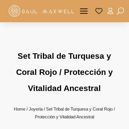

Set Tribal de Turquesa y
Coral Rojo / Protección y
Vitalidad Ancestral
Home
/
Joyeria
/ Set Tribal de Turquesa y Coral Rojo /
Protección y Vitalidad Ancestral