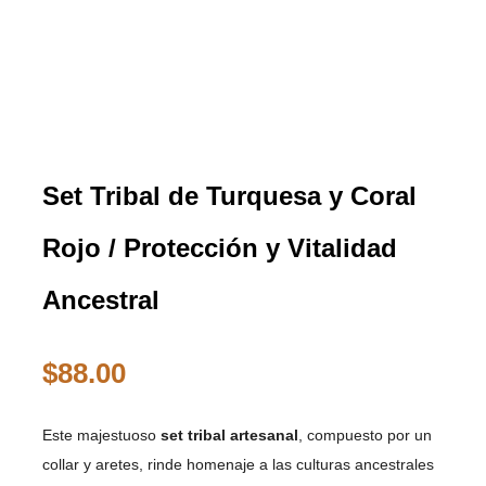
Set Tribal de Turquesa y Coral
Rojo / Protección y Vitalidad
Ancestral
$
88.00
Este majestuoso
set tribal artesanal
, compuesto por un
collar y aretes, rinde homenaje a las culturas ancestrales