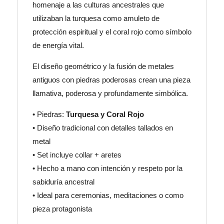
homenaje a las culturas ancestrales que
utilizaban la turquesa como amuleto de
protección espiritual y el coral rojo como símbolo
de energía vital.
El diseño geométrico y la fusión de metales
antiguos con piedras poderosas crean una pieza
llamativa, poderosa y profundamente simbólica.
• Piedras:
Turquesa y Coral Rojo
• Diseño tradicional con detalles tallados en
metal
• Set incluye collar + aretes
• Hecho a mano con intención y respeto por la
sabiduría ancestral
• Ideal para ceremonias, meditaciones o como
pieza protagonista