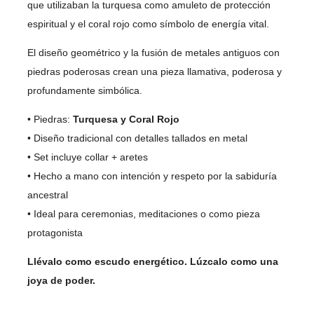
que utilizaban la turquesa como amuleto de protección
espiritual y el coral rojo como símbolo de energía vital.
El diseño geométrico y la fusión de metales antiguos con
piedras poderosas crean una pieza llamativa, poderosa y
profundamente simbólica.
• Piedras:
Turquesa y Coral Rojo
• Diseño tradicional con detalles tallados en metal
• Set incluye collar + aretes
• Hecho a mano con intención y respeto por la sabiduría
ancestral
• Ideal para ceremonias, meditaciones o como pieza
protagonista
Llévalo como escudo energético. Lúzcalo como una
joya de poder.