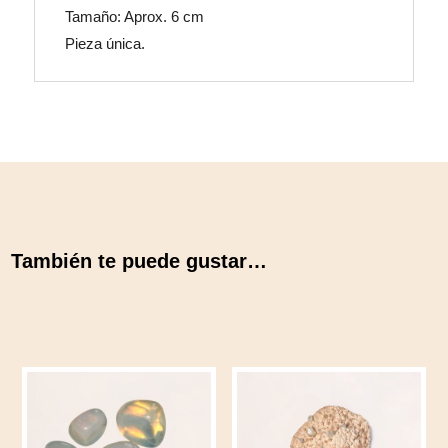
Tamaño: Aprox. 6 cm
Pieza única.
También te puede gustar…