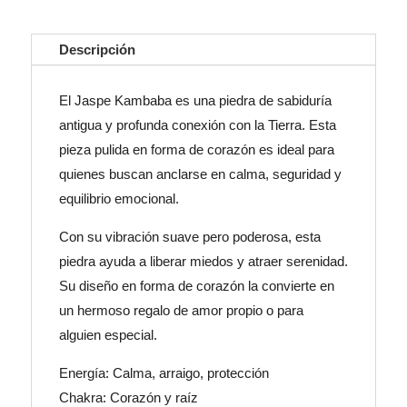
Descripción
El Jaspe Kambaba es una piedra de sabiduría
antigua y profunda conexión con la Tierra. Esta
pieza pulida en forma de corazón es ideal para
quienes buscan anclarse en calma, seguridad y
equilibrio emocional.
Con su vibración suave pero poderosa, esta
piedra ayuda a liberar miedos y atraer serenidad.
Su diseño en forma de corazón la convierte en
un hermoso regalo de amor propio o para
alguien especial.
Energía: Calma, arraigo, protección
Chakra: Corazón y raíz