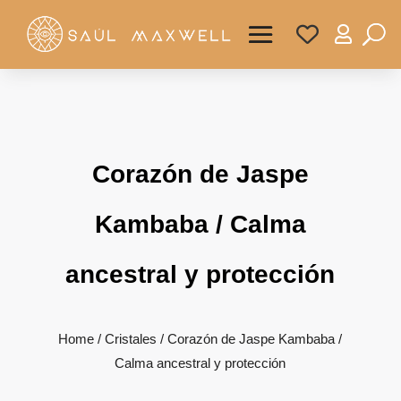

Corazón de Jaspe
Kambaba / Calma
ancestral y protección
Home
/
Cristales
/ Corazón de Jaspe Kambaba /
Calma ancestral y protección