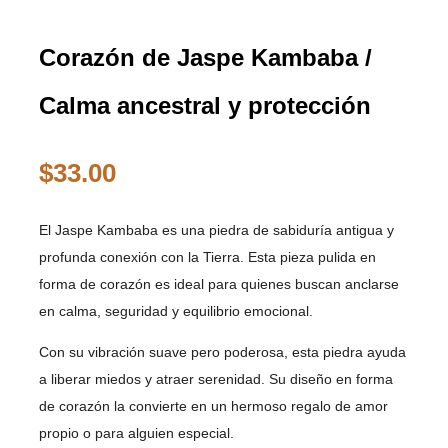
Corazón de Jaspe Kambaba /
Calma ancestral y protección
$
33.00
El Jaspe Kambaba es una piedra de sabiduría antigua y
profunda conexión con la Tierra. Esta pieza pulida en
forma de corazón es ideal para quienes buscan anclarse
en calma, seguridad y equilibrio emocional.
Con su vibración suave pero poderosa, esta piedra ayuda
a liberar miedos y atraer serenidad. Su diseño en forma
de corazón la convierte en un hermoso regalo de amor
propio o para alguien especial.