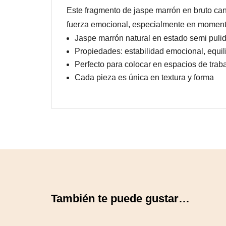
Este fragmento de jaspe marrón en bruto canal
fuerza emocional, especialmente en moment
Jaspe marrón natural en estado semi puli
Propiedades: estabilidad emocional, equili
Perfecto para colocar en espacios de traba
Cada pieza es única en textura y forma
También te puede gustar…