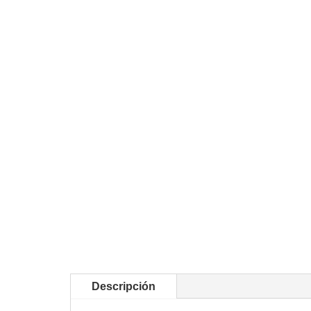
Descripción