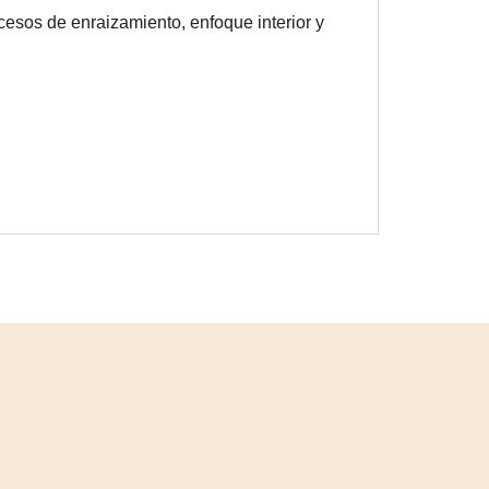
ocesos de enraizamiento, enfoque interior y