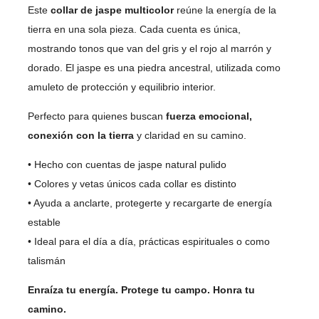
Este
collar de jaspe multicolor
reúne la energía de la
tierra en una sola pieza. Cada cuenta es única,
mostrando tonos que van del gris y el rojo al marrón y
dorado. El jaspe es una piedra ancestral, utilizada como
amuleto de protección y equilibrio interior.
Perfecto para quienes buscan
fuerza emocional,
conexión con la tierra
y claridad en su camino.
• Hecho con cuentas de jaspe natural pulido
• Colores y vetas únicos cada collar es distinto
• Ayuda a anclarte, protegerte y recargarte de energía
estable
• Ideal para el día a día, prácticas espirituales o como
talismán
Enraíza tu energía. Protege tu campo. Honra tu
camino.