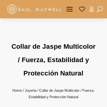

Collar de Jaspe Multicolor
/ Fuerza, Estabilidad y
Protección Natural
Home
/
Joyeria
/ Collar de Jaspe Multicolor / Fuerza,
Estabilidad y Protección Natural