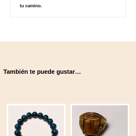
tu camino.
También te puede gustar…