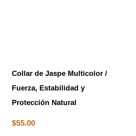
Collar de Jaspe Multicolor /
Fuerza, Estabilidad y
Protección Natural
$
55.00