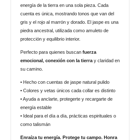
energía de la tierra en una sola pieza. Cada
cuenta es única, mostrando tonos que van del
gris y el rojo al marrón y dorado. El jaspe es una
piedra ancestral, utilizada como amuleto de
protección y equilibrio interior.
Perfecto para quienes buscan
fuerza
emocional, conexión con la tierra
y claridad en
su camino.
• Hecho con cuentas de jaspe natural pulido
• Colores y vetas únicos cada collar es distinto
• Ayuda a anclarte, protegerte y recargarte de
energía estable
• Ideal para el día a día, prácticas espirituales o
como talismán
Enraíza tu energía. Protege tu campo. Honra