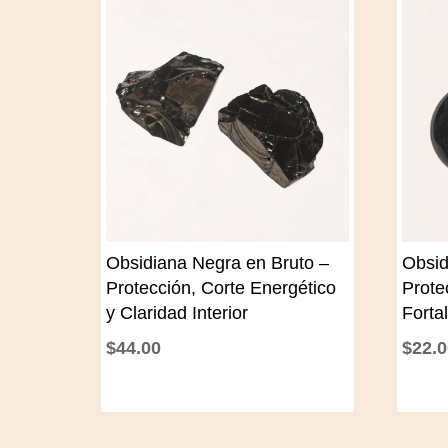
Obsidiana Negra en Bruto –
Obsid
Protección, Corte Energético
Prote
y Claridad Interior
Fortal
$
44.00
$
22.