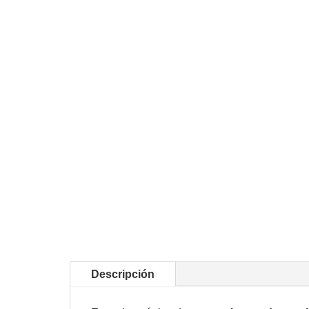
Descripción