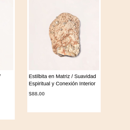
/
Estilbita en Matriz / Suavidad
Espiritual y Conexión Interior
$
88.00