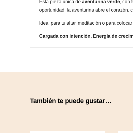
Esta pieza única de
aventurina verde
, con 
oportunidad, la aventurina abre el corazón, 
Ideal para tu altar, meditación o para coloca
Cargada con intención. Energía de crecim
También te puede gustar…