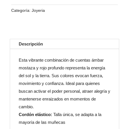
Categoría:
Joyeria
Descripción
Esta vibrante combinación de cuentas ámbar
mostaza y rojo profundo representa la energía
del sol y la tierra. Sus colores evocan fuerza,
movimiento y confianza. Ideal para quienes
buscan activar el poder personal, atraer alegría y
mantenerse enraizados en momentos de
cambio.
Cordón elástico:
Talla única, se adapta a la
mayoría de las muñecas