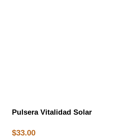
Pulsera Vitalidad Solar
$
33.00