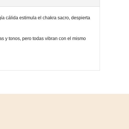
a cálida estimula el chakra sacro, despierta
tas y tonos, pero todas vibran con el mismo