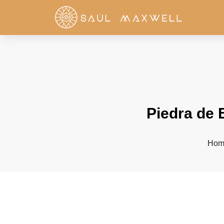
Piedra de 
Hom