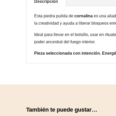
Descripción
Esta piedra pulida de
cornalina
es una aliad
la creatividad y ayuda a liberar bloqueos em
Ideal para llevar en el bolsillo, usar en rit
poder ancestral del fuego interior.
Pieza seleccionada con intención. Energé
También te puede gustar…