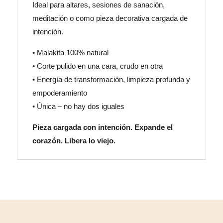
Ideal para altares, sesiones de sanación,
meditación o como pieza decorativa cargada de
intención.
• Malakita 100% natural
• Corte pulido en una cara, crudo en otra
• Energía de transformación, limpieza profunda y
empoderamiento
• Única – no hay dos iguales
Pieza cargada con intención. Expande el
corazón. Libera lo viejo.