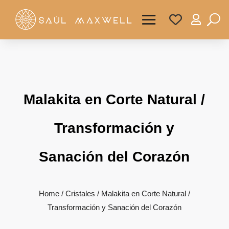

Malakita en Corte Natural /
Transformación y
Sanación del Corazón
Home
/
Cristales
/ Malakita en Corte Natural /
Transformación y Sanación del Corazón