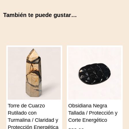
También te puede gustar…
Torre de Cuarzo
Obsidiana Negra
Rutilado con
Tallada / Protección y
Turmalina / Claridad y
Corte Energético
Protección Energética