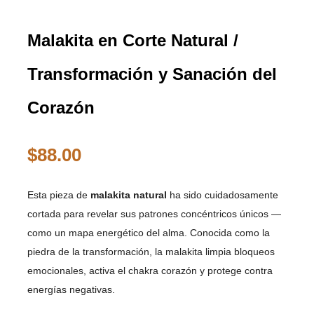
Malakita en Corte Natural /
Transformación y Sanación del
Corazón
$
88.00
Esta pieza de
malakita natural
ha sido cuidadosamente
cortada para revelar sus patrones concéntricos únicos —
como un mapa energético del alma. Conocida como la
piedra de la transformación, la malakita limpia bloqueos
emocionales, activa el chakra corazón y protege contra
energías negativas.