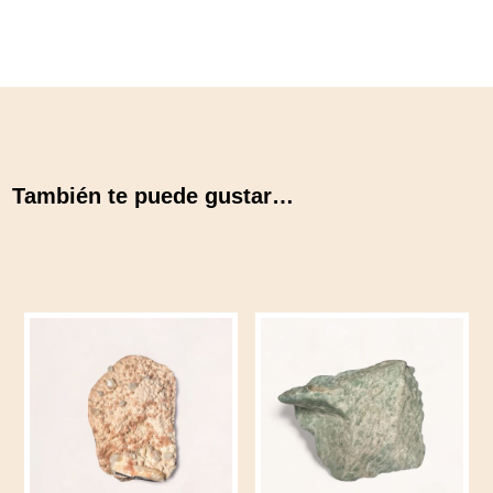
También te puede gustar…