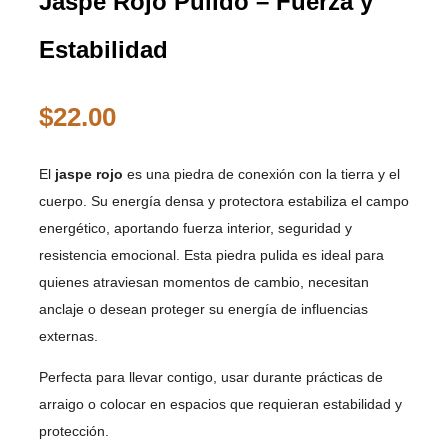
Jaspe Rojo Pulido – Fuerza y
Estabilidad
$
22.00
El
jaspe rojo
es una piedra de conexión con la tierra y el
cuerpo. Su energía densa y protectora estabiliza el campo
energético, aportando fuerza interior, seguridad y
resistencia emocional. Esta piedra pulida es ideal para
quienes atraviesan momentos de cambio, necesitan
anclaje o desean proteger su energía de influencias
externas.
Perfecta para llevar contigo, usar durante prácticas de
arraigo o colocar en espacios que requieran estabilidad y
protección.