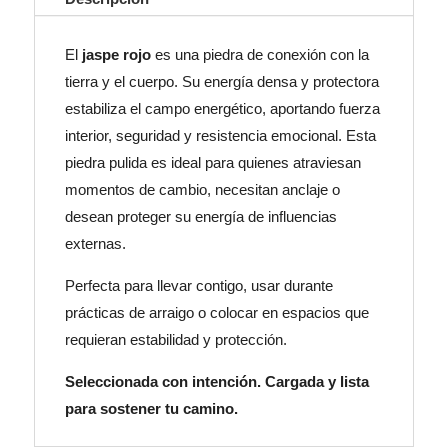
El
jaspe rojo
es una piedra de conexión con la
tierra y el cuerpo. Su energía densa y protectora
estabiliza el campo energético, aportando fuerza
interior, seguridad y resistencia emocional. Esta
piedra pulida es ideal para quienes atraviesan
momentos de cambio, necesitan anclaje o
desean proteger su energía de influencias
externas.
Perfecta para llevar contigo, usar durante
prácticas de arraigo o colocar en espacios que
requieran estabilidad y protección.
Seleccionada con intención. Cargada y lista
para sostener tu camino.