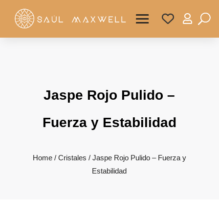

Jaspe Rojo Pulido –
Fuerza y Estabilidad
Home
/
Cristales
/ Jaspe Rojo Pulido – Fuerza y
Estabilidad