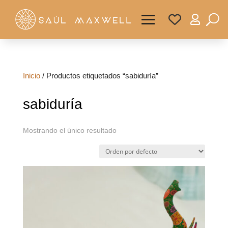

Inicio
/ Productos etiquetados “sabiduría”
sabiduría
Mostrando el único resultado