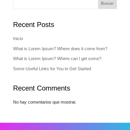
Buscar
Recent Posts
Inicio
What is Lorem Ipsum? Where does it come from?
What is Lorem Ipsum? Where can I get some?
Some Useful Links for You to Get Started
Recent Comments
No hay comentarios que mostrar.