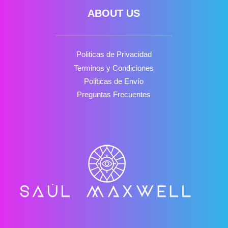
ABOUT US
Politicas de Privacidad
Terminos y Condiciones
Politicas de Envío
Preguntas Frecuentes