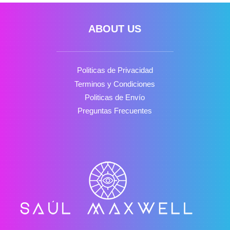
ABOUT US
Politicas de Privacidad
Terminos y Condiciones
Politicas de Envío
Preguntas Frecuentes