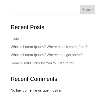
Buscar
Recent Posts
Inicio
What is Lorem Ipsum? Where does it come from?
What is Lorem Ipsum? Where can I get some?
Some Useful Links for You to Get Started
Recent Comments
No hay comentarios que mostrar.