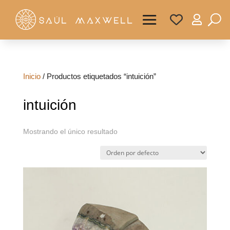

Inicio
/ Productos etiquetados “intuición”
intuición
Mostrando el único resultado