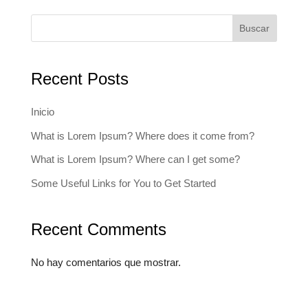
Buscar
Recent Posts
Inicio
What is Lorem Ipsum? Where does it come from?
What is Lorem Ipsum? Where can I get some?
Some Useful Links for You to Get Started
Recent Comments
No hay comentarios que mostrar.