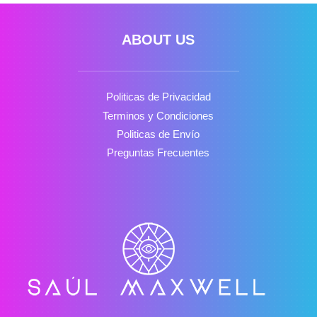
ABOUT US
Politicas de Privacidad
Terminos y Condiciones
Politicas de Envío
Preguntas Frecuentes