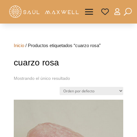

Inicio
/ Productos etiquetados “cuarzo rosa”
cuarzo rosa
Mostrando el único resultado