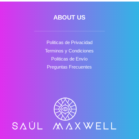
ABOUT US
Politicas de Privacidad
Terminos y Condiciones
Politicas de Envío
Preguntas Frecuentes