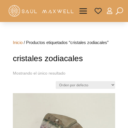

Inicio
/ Productos etiquetados “cristales zodiacales”
cristales zodiacales
Mostrando el único resultado