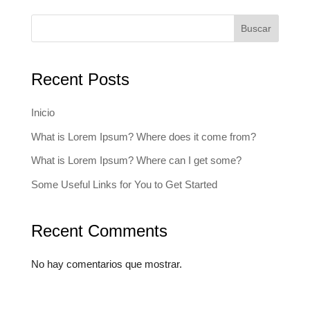
Buscar
Recent Posts
Inicio
What is Lorem Ipsum? Where does it come from?
What is Lorem Ipsum? Where can I get some?
Some Useful Links for You to Get Started
Recent Comments
No hay comentarios que mostrar.