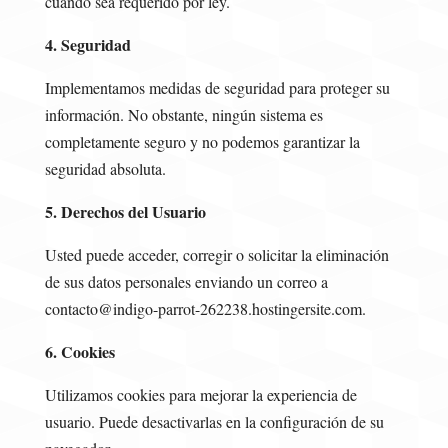
cuando sea requerido por ley.
4. Seguridad
Implementamos medidas de seguridad para proteger su
información. No obstante, ningún sistema es
completamente seguro y no podemos garantizar la
seguridad absoluta.
5. Derechos del Usuario
Usted puede acceder, corregir o solicitar la eliminación
de sus datos personales enviando un correo a
contacto@indigo-parrot-262238.hostingersite.com.
6. Cookies
Utilizamos cookies para mejorar la experiencia de
usuario. Puede desactivarlas en la configuración de su