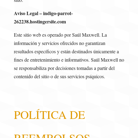
Aviso Legal – indigo-parrot-
262238.hostingersite.com
Este sitio web es operado por Saúl Maxwell. La
información y servicios ofrecidos no garantizan
resultados específicos y están destinados únicamente a
fines de entretenimiento e informativos. Saúl Maxwell no
se responsabiliza por decisiones tomadas a partir del
contenido del sitio o de sus servicios psíquicos.
POLÍTICA DE
REEMBOLSOS