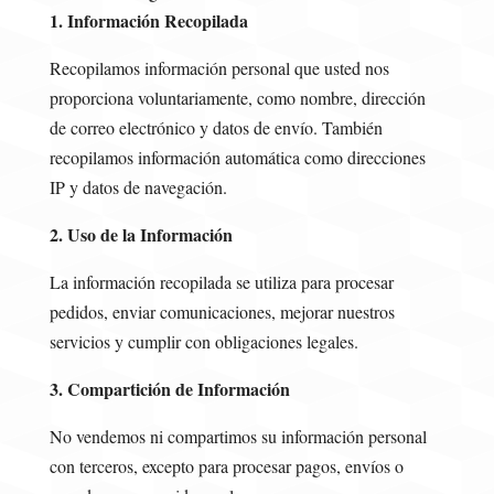
1. Información Recopilada
Recopilamos información personal que usted nos
proporciona voluntariamente, como nombre, dirección
de correo electrónico y datos de envío. También
recopilamos información automática como direcciones
IP y datos de navegación.
2. Uso de la Información
La información recopilada se utiliza para procesar
pedidos, enviar comunicaciones, mejorar nuestros
servicios y cumplir con obligaciones legales.
3. Compartición de Información
No vendemos ni compartimos su información personal
con terceros, excepto para procesar pagos, envíos o