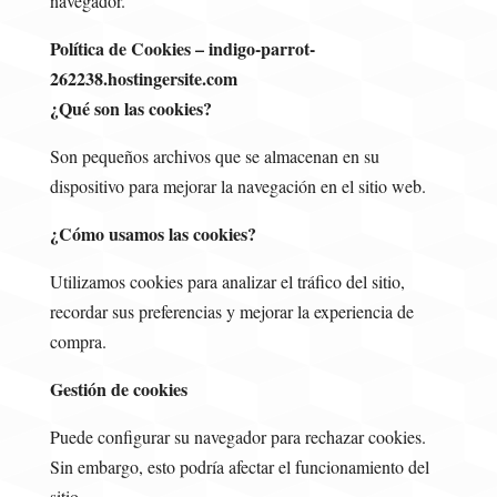
navegador.
Política de Cookies – indigo-parrot-
262238.hostingersite.com
¿Qué son las cookies?
Son pequeños archivos que se almacenan en su
dispositivo para mejorar la navegación en el sitio web.
¿Cómo usamos las cookies?
Utilizamos cookies para analizar el tráfico del sitio,
recordar sus preferencias y mejorar la experiencia de
compra.
Gestión de cookies
Puede configurar su navegador para rechazar cookies.
Sin embargo, esto podría afectar el funcionamiento del
sitio.