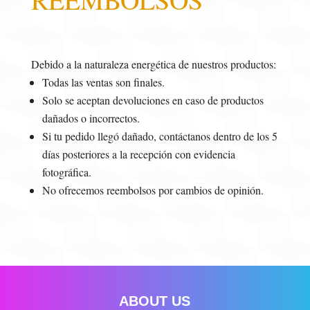
Debido a la naturaleza energética de nuestros productos:
Todas las ventas son finales.
Solo se aceptan devoluciones en caso de productos
dañados o incorrectos.
Si tu pedido llegó dañado, contáctanos dentro de los 5
días posteriores a la recepción con evidencia
fotográfica.
No ofrecemos reembolsos por cambios de opinión.
ABOUT US