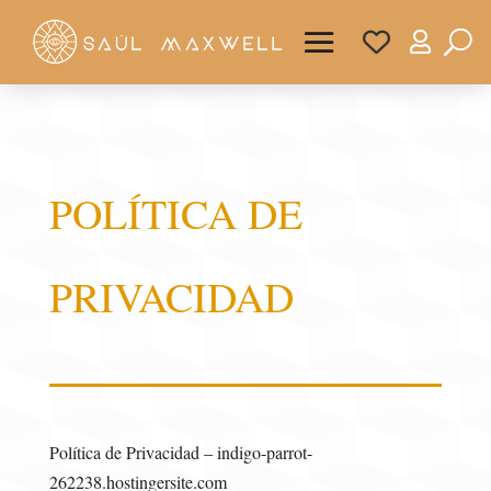

POLÍTICA DE
PRIVACIDAD
Política de Privacidad – indigo-parrot-
262238.hostingersite.com