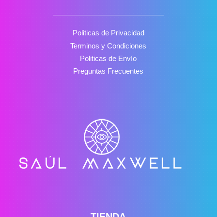
Politicas de Privacidad
Terminos y Condiciones
Politicas de Envío
Preguntas Frecuentes
TIENDA