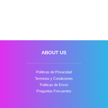
alteration in some form, by...
ABOUT US
Politicas de Privacidad
Terminos y Condiciones
Politicas de Envío
Preguntas Frecuentes